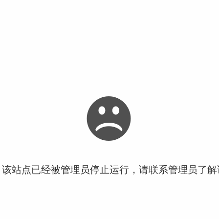
！该站点已经被管理员停止运行，请联系管理员了解